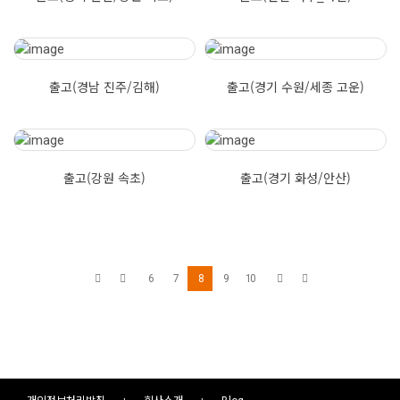
출고(경남 진주/김해)
출고(경기 수원/세종 고운)
출고(강원 속초)
출고(경기 화성/안산)
6
7
8
9
10