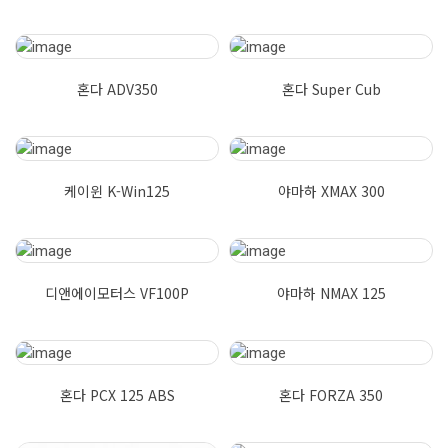
혼다 ADV350
혼다 Super Cub
케이윈 K-Win125
야마하 XMAX 300
디앤에이모터스 VF100P
야마하 NMAX 125
혼다 PCX 125 ABS
혼다 FORZA 350