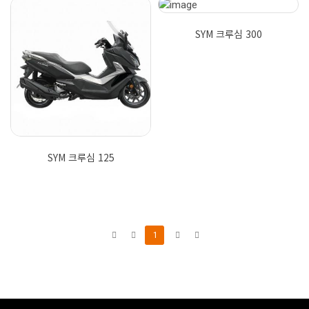
SYM 크루심 300
SYM 크루심 125
1