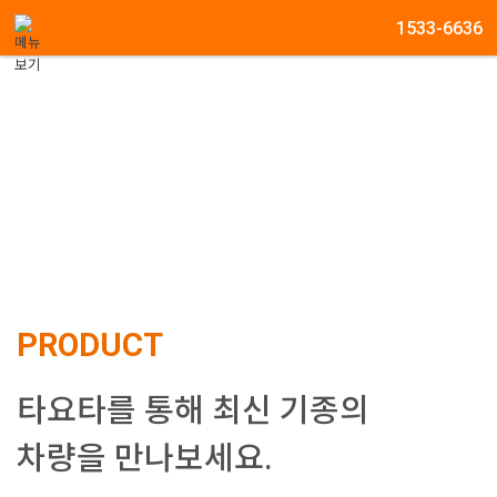
메뉴 건너뛰기
1533-6636
상품안내
PRODUCT
타요타를 통해 최신 기종의
차량을 만나보세요.