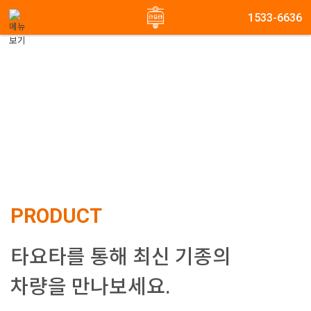
메뉴 건너뛰기
1533-6636
상품안내
PRODUCT
타요타를 통해 최신 기종의
차량을 만나보세요.